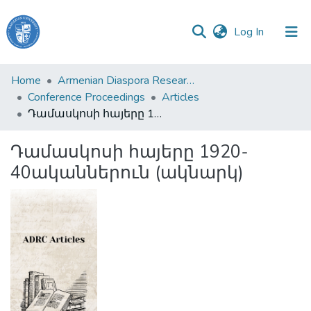
(current)
Log In
Haigazian
Home
Armenian Diaspora Research Center
University
Conference Proceedings
Articles
Դամասկոսի հայերը 1920-40ականներուն (ակնարկ)
Communities
&
Դամասկոսի հայերը 1920-
Collections
40ականներուն (ակնարկ)
All of DSpace