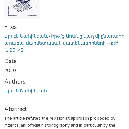
Files
Արսէն Շահինեան, «Իրօ՞ք Առանը վաղ միջնադարի
արաբա-մահմետական մատենագիրների...».pdf
(1.25 MB)
Date
2020
Authors
Արսէն Շահինեան
Abstract
The article refutes the revisionist approach proposed by
Azerbaijani official historiography and in particular by the