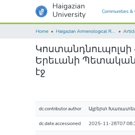
Haigazian
Communities & 
University
Home
Haigazian Armenological Review
Artic
Կոստանդնուպոլսի Հ
Երեւանի Պետական 
էջ
dc.contributor.author
Ալբերտ Խառատե
dc.date.accessioned
2025-11-28T07:08: