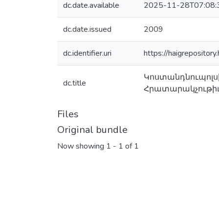
dc.date.available
2025-11-28T07:08:
dc.date.issued
2009
dc.identifier.uri
https://haigreposito
Կոստանդնուպոլսի
dc.title
Հրատարակչութիւն,
Files
Original bundle
Now showing
1 - 1 of 1