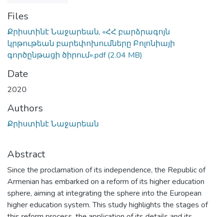
Files
Քրիստինէ Նաջարեան, «ՀՀ բարձրագոյն
կրթութեան բարեփոխումները Բոլոնիայի
գործընթացի ծիրում».pdf
(2.04 MB)
Date
2020
Authors
Քրիստինէ Նաջարեան
Abstract
Since the proclamation of its independence, the Republic of
Armenian has embarked on a reform of its higher education
sphere, aiming at integrating the sphere into the European
higher education system. This study highlights the stages of
this reform process, the application of its details and its