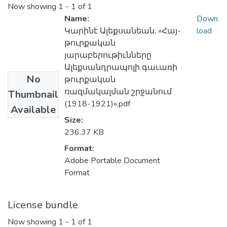
Now showing
1 - 1 of 1
Name:
Down
Կարինէ Ալեքսանեան, «Հայ-
load
թուրքական
յարաբերութիւնները
Ալեքսանդրապոլի գաւառի
No
թուրքական
ռազմակալման շրջանում
Thumbnail
(1918-1921)».pdf
Available
Size:
236.37 KB
Format:
Adobe Portable Document
Format
License bundle
Now showing
1 - 1 of 1