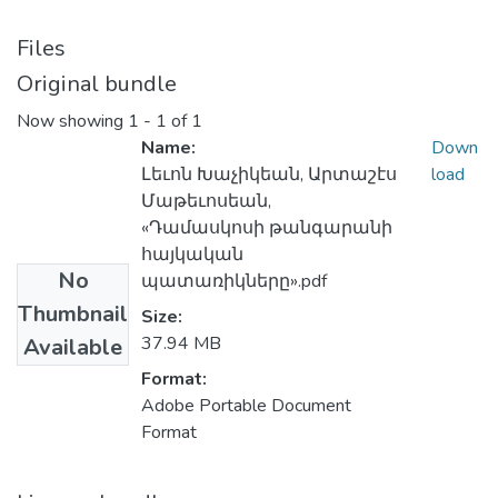
Files
Original bundle
Now showing
1 - 1 of 1
Name:
Down
Լեւոն Խաչիկեան, Արտաշէս
load
Մաթեւոսեան,
«Դամասկոսի թանգարանի
հայկական
No
պատառիկները».pdf
Thumbnail
Size:
37.94 MB
Available
Format:
Adobe Portable Document
Format