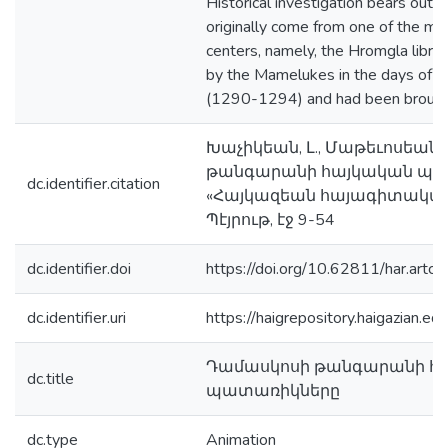
Historical investigation bears out 
originally come from one of the mo
centers, namely, the Hromgla libra
by the Mamelukes in the days of S
(1290-1294) and had been brough
Խաչիկեան, Լ., Մաթեւոսեան,
թանգարանի հայկական պա
dc.identifier.citation
«Հայկազեան հայագիտական 
Պէյրութ, էջ 9-54
dc.identifier.doi
https://doi.org/10.62811/har.artc
dc.identifier.uri
https://haigrepository.haigazian.
Դամասկոսի թանգարանի հ
dc.title
պատառիկները
dc.type
Animation