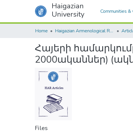
Haigazian
Communities & 
University
Home
Haigazian Armenological Review
Artic
Հայերի համարկումը
2000ականներ) (ակ
Files