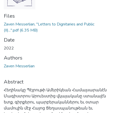
Files
Zaven Messerlian, "Letters to Dignitaries and Public
(II)...".pdf
(6.35 MB)
Date
2022
Authors
Zaven Messerlian
Abstract
Հեղինակը Պէյրութի Ամերիկեան Համալսարանէն
Մագիստրոս Արուեստից վկայականը ստանալէն
ետք, գիրքերու, պարբերականներու եւ օտար
մամուլին մէջ Հայոց Ցեղասպանութեան եւ