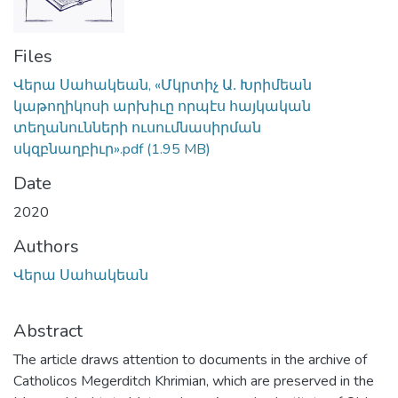
Files
Վերա Սահակեան, «Մկրտիչ Ա․ Խրիմեան
կաթողիկոսի արխիւը որպէս հայկական
տեղանունների ուսումնասիրման
սկզբնաղբիւր».pdf
(1.95 MB)
Date
2020
Authors
Վերա Սահակեան
Abstract
The article draws attention to documents in the archive of
Catholicos Megerditch Khrimian, which are preserved in the