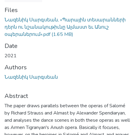
Files
Նազենիկ Սարգսեան, «Պարային տեսարանների
դերն ու նշանակութիւնը Ալմաստ եւ Անուշ
օպերաներում».pdf
(1.65 MB)
Date
2021
Authors
Նազենիկ Սարգսեան
Abstract
The paper draws parallels between the operas of Salomé
by Richard Strauss and Almast by Alexander Spendiaryan,
and analyses the dance scenes in both these operas as well
as Armen Tigranyan's Anush opera. Basically it focuses,
however, on the heroines in Salomé and Almast, and argues