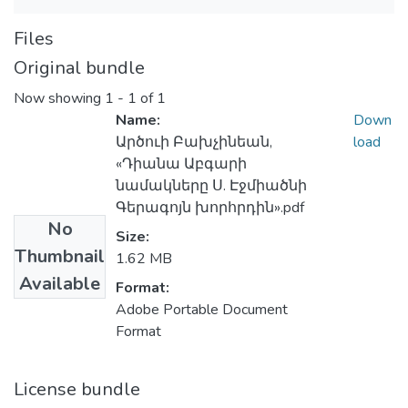
Files
Original bundle
Now showing
1 - 1 of 1
Name:
Down
Արծուի Բախչինեան,
load
«Դիանա Աբգարի
նամակները Ս. Էջմիածնի
Գերագոյն խորհրդին».pdf
No
Size:
Thumbnail
1.62 MB
Available
Format:
Adobe Portable Document
Format
License bundle