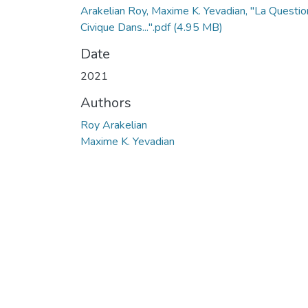
Arakelian Roy, Maxime K. Yevadian, "La Questio
Civique Dans...".pdf
(4.95 MB)
Date
2021
Authors
Roy Arakelian
Maxime K. Yevadian