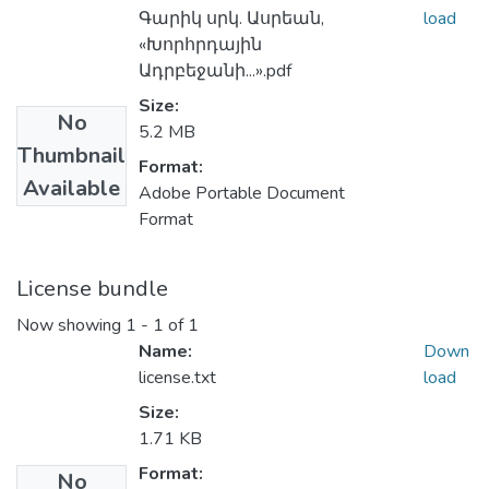
Գարիկ սրկ. Ասրեան,
load
«Խորհրդային
Ադրբեջանի...».pdf
Size:
No
5.2 MB
Thumbnail
Format:
Available
Adobe Portable Document
Format
License bundle
Now showing
1 - 1 of 1
Name:
Down
license.txt
load
Size:
1.71 KB
Format:
No