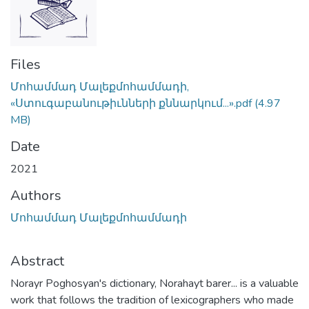
Files
Մոհամմադ Մալեքմոհամմադի,
«Ստուգաբանութիւնների քննարկում...».pdf
(4.97
MB)
Date
2021
Authors
Մոհամմադ Մալեքմոհամմադի
Abstract
Norayr Poghosyan's dictionary, Norahayt barer... is a valuable
work that follows the tradition of lexicographers who made