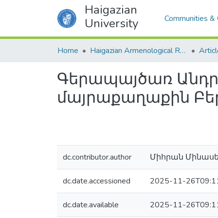
Haigazian
Communities & 
University
Home
Haigazian Armenological Review
Artic
Գերապայծառ Անդր
մայրաքաղաքին Բեր
dc.contributor.author
Միհրան Մինաս
dc.date.accessioned
2025-11-26T09:1
dc.date.available
2025-11-26T09:1