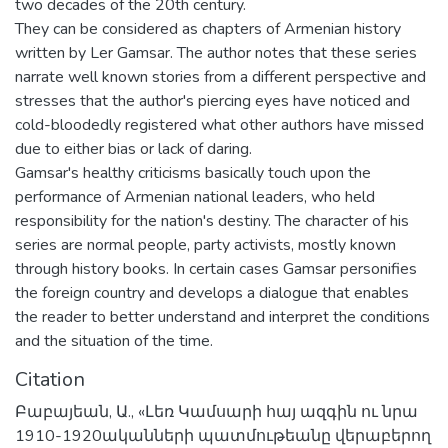
two decades of the 20th century.
They can be considered as chapters of Armenian history
written by Ler Gamsar. The author notes that these series
narrate well known stories from a different perspective and
stresses that the author's piercing eyes have noticed and
cold-bloodedly registered what other authors have missed
due to either bias or lack of daring.
Gamsar's healthy criticisms basically touch upon the
performance of Armenian national leaders, who held
responsibility for the nation's destiny. The character of his
series are normal people, party activists, mostly known
through history books. In certain cases Gamsar personifies
the foreign country and develops a dialogue that enables
the reader to better understand and interpret the conditions
and the situation of the time.
Citation
Բաբայեան, Ա., «Լեռ Կամսարի հայ ազգին ու նրա
1910-1920ականների պատմութեանը վերաբերող