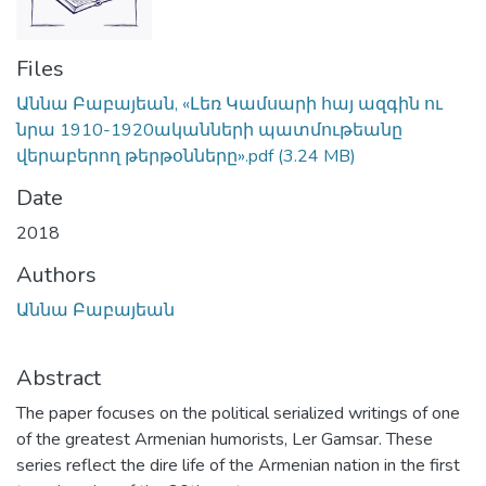
Files
Աննա Բաբայեան, «Լեռ Կամսարի հայ ազգին ու
նրա 1910-1920ականների պատմութեանը
վերաբերող թերթօնները».pdf
(3.24 MB)
Date
2018
Authors
Աննա Բաբայեան
Abstract
The paper focuses on the political serialized writings of one
of the greatest Armenian humorists, Ler Gamsar. These
series reflect the dire life of the Armenian nation in the first