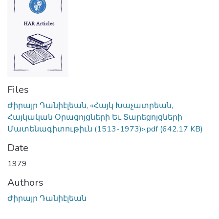
Files
Ժիրայր Դանիէլեան, «Հայկ Խաչատրեան,
Հայկական Օրացոյցների Եւ Տարեցոյցների
Մատենագիտութիւն (1513-1973)».pdf
(642.17 KB)
Date
1979
Authors
Ժիրայր Դանիէլեան