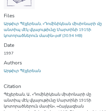
Files
Արթիւր Պէյլերեան, «Դոմինիկեան միսիոնարի մը
անտիպ մէկ վկայութիւնը Մարտինի 1915ի
կոտորածներուն մասին».pdf
(30.94 MB)
Date
1997
Authors
Արթիւր Պէյլերեան
Citation
Պէյլերեան, Ա., «Դոմինիկեան միսիոնարի մը
անտիպ մէկ վկայութիւնը Մարտինի 1915ի
կոտորածներուն մասին», «Հայկազեան