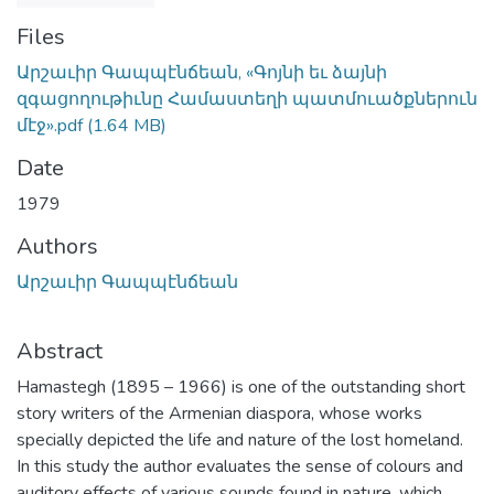
Files
Արշաւիր Գապպէնճեան, «Գոյնի եւ ձայնի
զգացողութիւնը Համաստեղի պատմուածքներուն
մէջ».pdf
(1.64 MB)
Date
1979
Authors
Արշաւիր Գապպէնճեան
Abstract
Hamastegh (1895 – 1966) is one of the outstanding short
story writers of the Armenian diaspora, whose works
specially depicted the life and nature of the lost homeland.
In this study the author evaluates the sense of colours and
auditory effects of various sounds found in nature, which