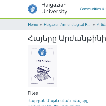
Haigazian
Communities & 
University
Home
Haigazian Armenological Review
Artic
Հայերը Արժանթինի
Files
Վարդան Մաթէոսէան, «Հայերը