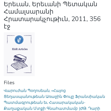
Երեւան, Երեւանի Պետական
Համալսարանի
Հրատարակչութիւն, 2011, 356
էջ
Files
Վարուժան Պօղոսեան, «Հայոց
Ցեղասպանութեան Առաջին Փուլը Ֆրանսիական
Պատմագրութեան եւ Հասարակական-
Քաղաքական Մտքի Գնահատմամբ (ԺԹ. Դարի