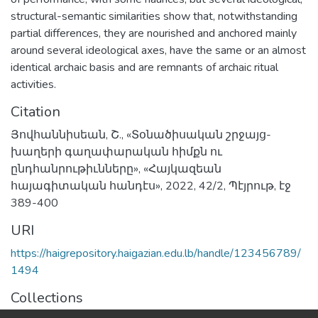
structural-semantic similarities show that, notwithstanding
partial differences, they are nourished and anchored mainly
around several ideological axes, have the same or an almost
identical archaic basis and are remnants of archaic ritual
activities.
Citation
Յովհաննիսեան, Շ., «Տօնածիսական շրջայց-
խաղերի գաղափարական հիմքն ու
ընդհանրութիւնները», «Հայկազեան
հայագիտական հանդէս», 2022, 42/2, Պէյրութ, էջ
389-400
URI
https://haigrepository.haigazian.edu.lb/handle/123456789/
1494
Collections