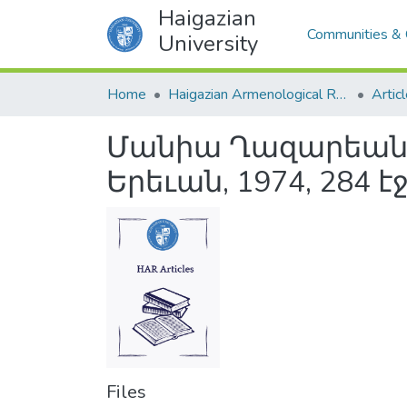
Haigazian
Communities & 
University
Home
Haigazian Armenological Review
Artic
Մանիա Ղազարեան, 
Երեւան, 1974, 284 
Files