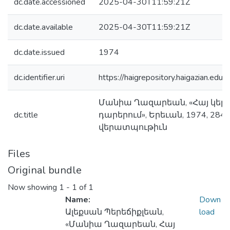
dc.date.accessioned
2025-04-30T11:59:21Z
dc.date.available
2025-04-30T11:59:21Z
dc.date.issued
1974
dc.identifier.uri
https://haigrepository.haigazian.e
Մանիա Ղազարեան, «Հայ կեր
dc.title
դարերում», Երեւան, 1974, 284 
վերատպութիւն
Files
Original bundle
Now showing
1 - 1 of 1
Name:
Down
Ալեքսան Պերեճիքլեան,
load
«Մանիա Ղազարեան, Հայ