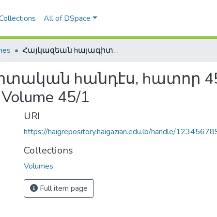
Collections
All of DSpace
mes
Հայկազեան hայագիտական hանդէս, hատոր 45/1, Haigazian Armenological Review, Volume 45/1
ական hանդէս, hատոր 45/1
 Volume 45/1
URI
https://haigrepository.haigazian.edu.lb/handle/1234567
Collections
Volumes
Full item page