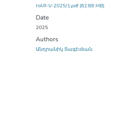
HAR-V-2025/1.pdf
(82.88 MB)
Date
2025
Authors
Անդրանիկ Տագէսեան