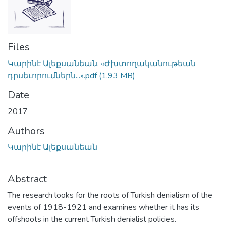
Files
Կարինէ Ալեքսանեան, «Ժխտողականութեան
դրսեւորումներն...».pdf
(1.93 MB)
Date
2017
Authors
Կարինէ Ալեքսանեան
Abstract
The research looks for the roots of Turkish denialism of the
events of 1918-1921 and examines whether it has its
offshoots in the current Turkish denialist policies.