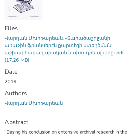
Files
Վարդան Մխիթարեան, «Տարածաշրջանի
առաջին ֆրանսերէն քարտէզի ստեղծման
աշխարհաքաղաքական նախադրեալները».pdf
(17.26 MB)
Date
2019
Authors
Վարդան Մխիթարեան
Abstract
"Basing his conclusion on extensive archival research in the