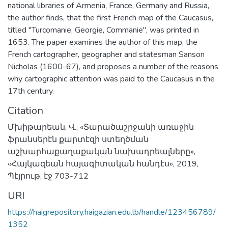
national libraries of Armenia, France, Germany and Russia,
the author finds, that the first French map of the Caucasus,
titled "Turcomanie, Georgie, Commanie", was printed in
1653. The paper examines the author of this map, the
French cartographer, geographer and statesman Sanson
Nicholas (1600-67), and proposes a number of the reasons
why cartographic attention was paid to the Caucasus in the
17th century.
Citation
Մխիթարեան, Վ., «Տարածաշրջանի առաջին
ֆրանսերէն քարտէզի ստեղծման
աշխարհաքաղաքական նախադրեալները»,
«Հայկազեան հայագիտական հանդէս», 2019,
Պէյրութ, էջ 703-712
URI
https://haigrepository.haigazian.edu.lb/handle/123456789/
1352