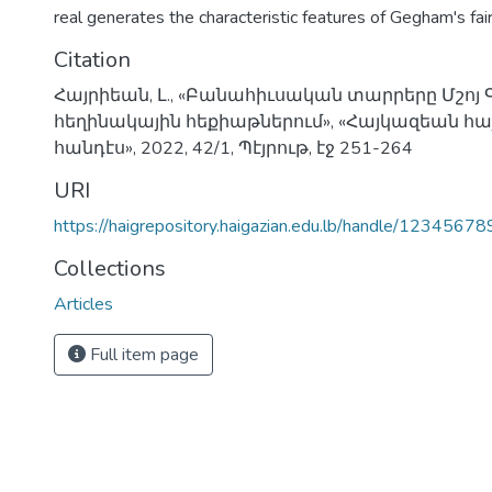
real generates the characteristic features of Gegham's fair
Citation
Հայրիեան, Լ., «Բանահիւսական տարրերը Մշոյ
հեղինակային հեքիաթներում», «Հայկազեան 
հանդէս», 2022, 42/1, Պէյրութ, էջ 251-264
URI
https://haigrepository.haigazian.edu.lb/handle/1234567
Collections
Articles
Full item page