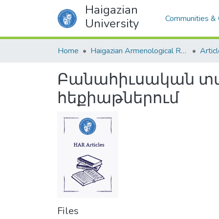
Haigazian
Communities & 
University
Home
Haigazian Armenological Review
Artic
Բանահիւսական տա
հեքիաթներում
Files