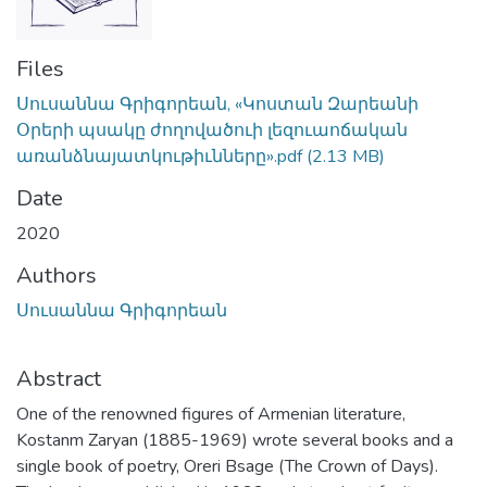
Files
Սուսաննա Գրիգորեան, «Կոստան Զարեանի
Օրերի պսակը ժողովածուի լեզուաոճական
առանձնայատկութիւնները».pdf
(2.13 MB)
Date
2020
Authors
Սուսաննա Գրիգորեան
Abstract
One of the renowned figures of Armenian literature,
Kostanm Zaryan (1885-1969) wrote several books and a
single book of poetry, Oreri Bsage (The Crown of Days).